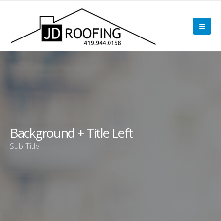
Background + Title Left
Sub Title